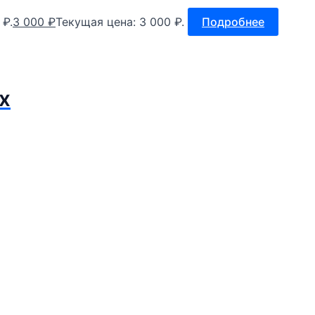
 ₽.
3 000
₽
Текущая цена: 3 000 ₽.
Подробнее
x