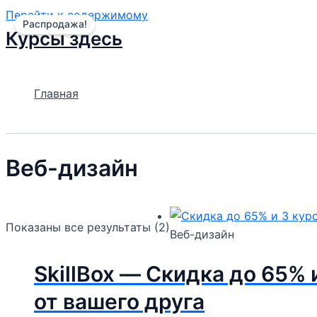
Перейти к содержимому
Распродажа!
Курсы здесь
Главная
Веб-дизайн
Показаны все результаты (2)
Веб-дизайн
SkillBox — Скидка до 65% 
от вашего друга