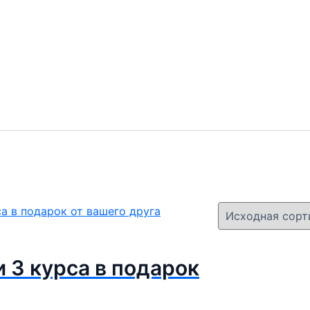
и 3 курса в подарок